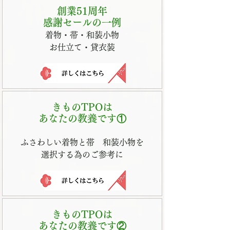
創業51周年
​感謝セールの一例
着物・帯・和装小物
​お仕立て・貸衣装
きものTPOは
あなたの教養です①
ふさわしい着物と帯 和装小物を
選択する為のご参考に
きものTPOは
あなたの教養です②