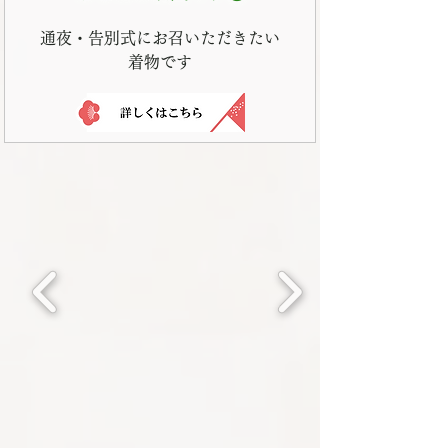
通夜・告別式にお召いただきたい
着物です