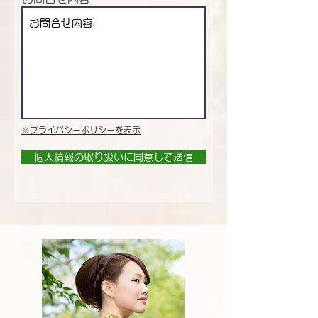
※プライバシーポリシーを表示
個人情報の取り扱いに同意して送信