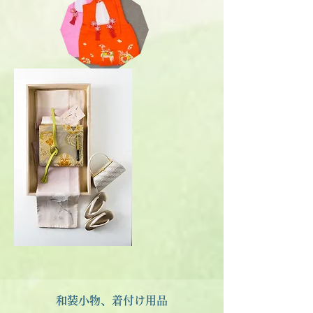
和装小物、着付け用品